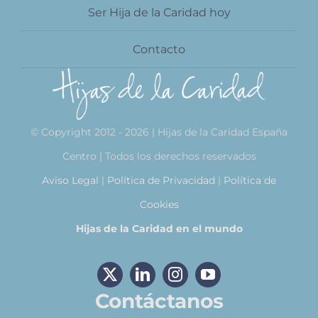
Ser Hija de la Caridad hoy
Contacto
© Copyright 2012 - 2026 | Hijas de la Caridad España
Centro | Todos los derechos reservados
Aviso Legal
|
Política de Privacidad
|
Política de
Cookies
Hijas de la Caridad en el mundo
Contáctanos