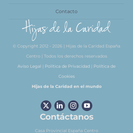
Contacto
© Copyright 2012 - 2026 | Hijas de la Caridad España
Centro | Todos los derechos reservados
Aviso Legal
|
Política de Privacidad
|
Política de
Cookies
Hijas de la Caridad en el mundo
Contáctanos
Casa Provincial España Centro