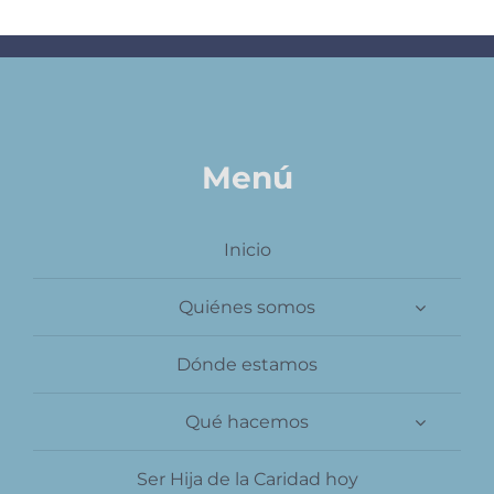
Contacto
Menú
Inicio
Quiénes somos
Dónde estamos
Qué hacemos
Ser Hija de la Caridad hoy