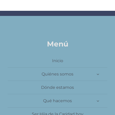
Menú
Inicio
Quiénes somos
Dónde estamos
Qué hacemos
Ser Hija de la Caridad hoy