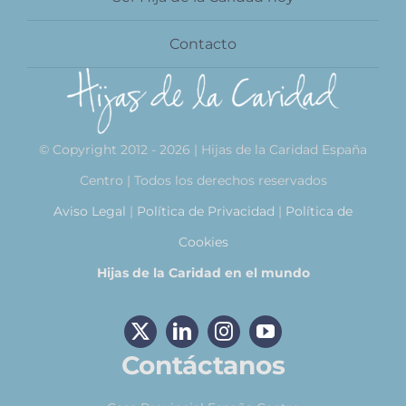
Contacto
© Copyright 2012 - 2026 | Hijas de la Caridad España
Centro | Todos los derechos reservados
Aviso Legal
|
Política de Privacidad
|
Política de
Cookies
Hijas de la Caridad en el mundo
Contáctanos