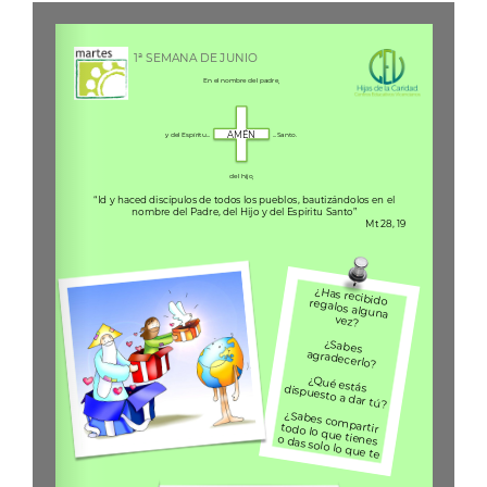
Contacto