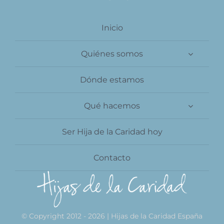
Inicio
Quiénes somos
Dónde estamos
Qué hacemos
Ser Hija de la Caridad hoy
Contacto
© Copyright 2012 - 2026 | Hijas de la Caridad España