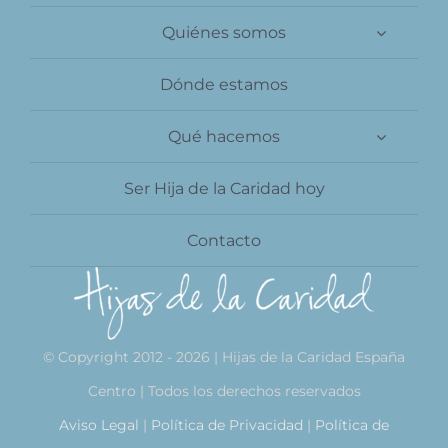
Contacto
Quiénes somos
Dónde estamos
Qué hacemos
Ser Hija de la Caridad hoy
Contacto
© Copyright 2012 - 2026 | Hijas de la Caridad España
Centro | Todos los derechos reservados
Aviso Legal
|
Política de Privacidad
|
Política de