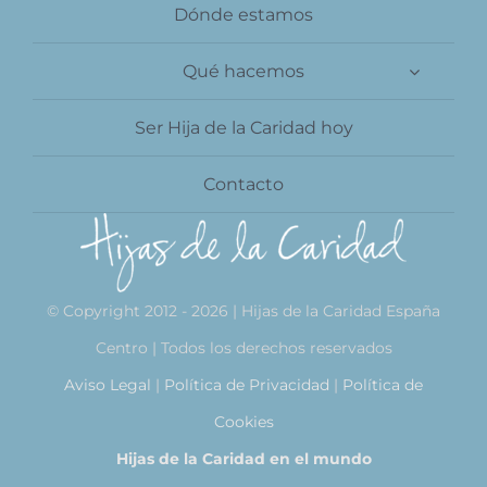
Dónde estamos
Qué hacemos
Ser Hija de la Caridad hoy
Contacto
© Copyright 2012 - 2026 | Hijas de la Caridad España
Centro | Todos los derechos reservados
Aviso Legal
|
Política de Privacidad
|
Política de
Cookies
Hijas de la Caridad en el mundo