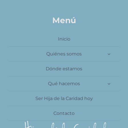
Contacto
Menú
Inicio
Quiénes somos
Dónde estamos
Qué hacemos
Ser Hija de la Caridad hoy
Contacto