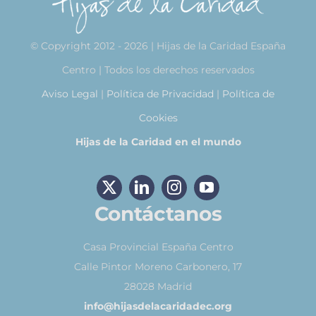
© Copyright 2012 - 2026 | Hijas de la Caridad España
Centro | Todos los derechos reservados
Aviso Legal
|
Política de Privacidad
|
Política de
Cookies
Hijas de la Caridad en el mundo
Contáctanos
Casa Provincial España Centro
Calle Pintor Moreno Carbonero, 17
28028 Madrid
info@hijasdelacaridadec.org