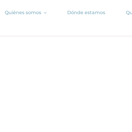
Quiénes somos
Dónde estamos
Qu