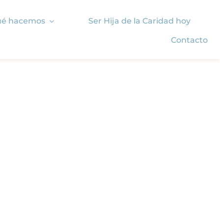
é hacemos
Ser Hija de la Caridad hoy
Contacto