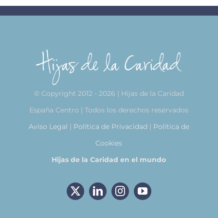
© Copyright 2012 - 2026 | Hijas de la Caridad
España Centro | Todos los derechos reservados
Aviso Legal
|
Política de Privacidad
|
Política de
Cookies
Hijas de la Caridad en el mundo