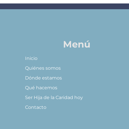
Menú
Inicio
Quiénes somos
Dónde estamos
Qué hacemos
Ser Hija de la Caridad hoy
Contacto