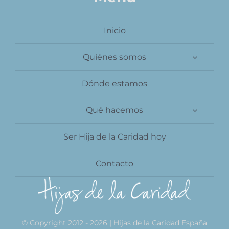
Contacto
Inicio
Quiénes somos
Dónde estamos
Qué hacemos
Ser Hija de la Caridad hoy
Contacto
© Copyright 2012 - 2026 | Hijas de la Caridad España