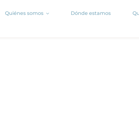
Quiénes somos
Dónde estamos
Qu