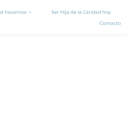
é hacemos
Ser Hija de la Caridad hoy
Contacto