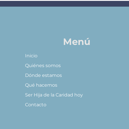
Menú
Inicio
Quiénes somos
Dónde estamos
Qué hacemos
Ser Hija de la Caridad hoy
Contacto