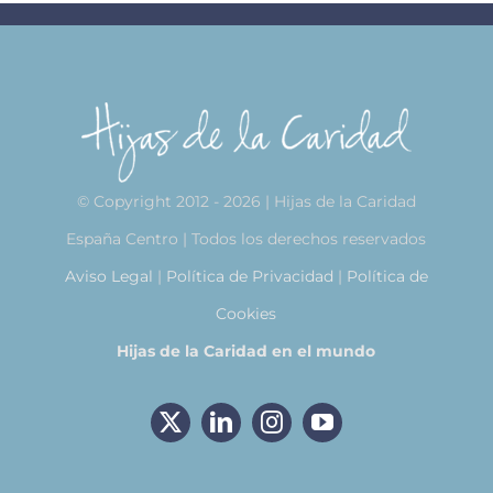
© Copyright 2012 - 2026 | Hijas de la Caridad
España Centro | Todos los derechos reservados
Aviso Legal
|
Política de Privacidad
|
Política de
Cookies
Hijas de la Caridad en el mundo