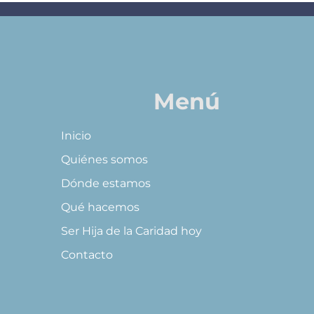
Menú
Inicio
Quiénes somos
Dónde estamos
Qué hacemos
Ser Hija de la Caridad hoy
Contacto