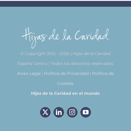
© Copyright 2012 - 2026 | Hijas de la Caridad
España Centro | Todos los derechos reservados
Aviso Legal
|
Política de Privacidad
|
Política de
Cookies
Hijas de la Caridad en el mundo