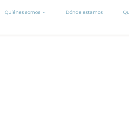
Quiénes somos
Dónde estamos
Qu