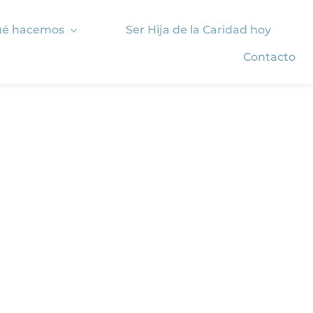
é hacemos
Ser Hija de la Caridad hoy
Contacto