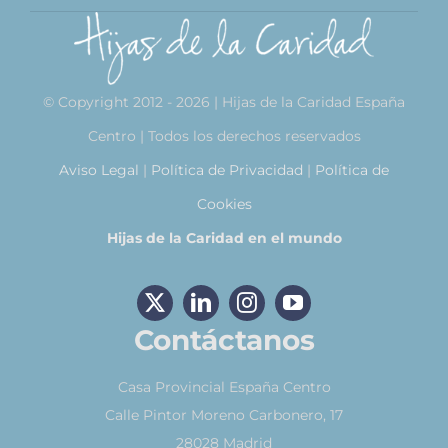
© Copyright 2012 - 2026 | Hijas de la Caridad España
Centro | Todos los derechos reservados
Aviso Legal
|
Política de Privacidad
|
Política de
Cookies
Hijas de la Caridad en el mundo
Contáctanos
Casa Provincial España Centro
Calle Pintor Moreno Carbonero, 17
28028 Madrid