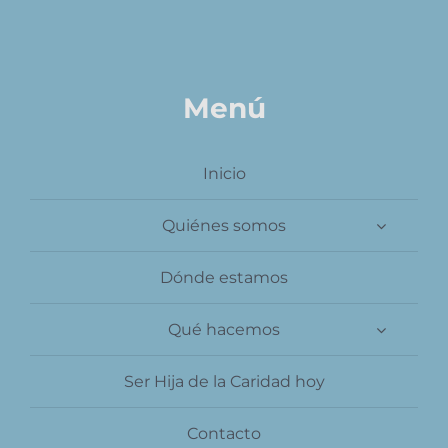
Contacto
Menú
Inicio
Quiénes somos
Dónde estamos
Qué hacemos
Ser Hija de la Caridad hoy
Contacto