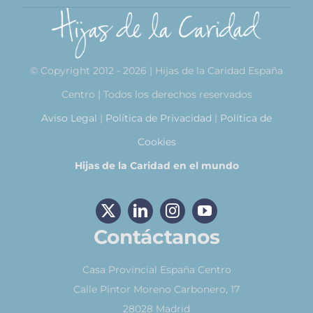
© Copyright 2012 - 2026 | Hijas de la Caridad España
Centro | Todos los derechos reservados
Aviso Legal
|
Política de Privacidad
|
Política de
Cookies
Hijas de la Caridad en el mundo
Contáctanos
Casa Provincial España Centro
Calle Pintor Moreno Carbonero, 17
28028 Madrid