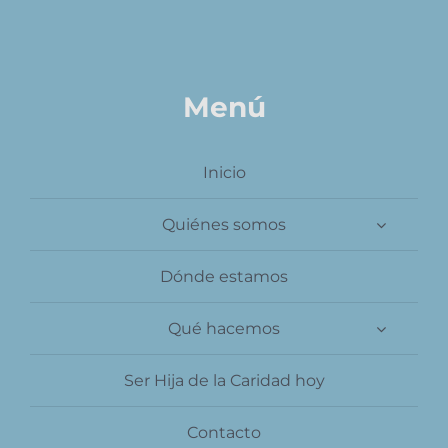
Contacto
Menú
Inicio
Quiénes somos
Dónde estamos
Qué hacemos
Ser Hija de la Caridad hoy
Contacto