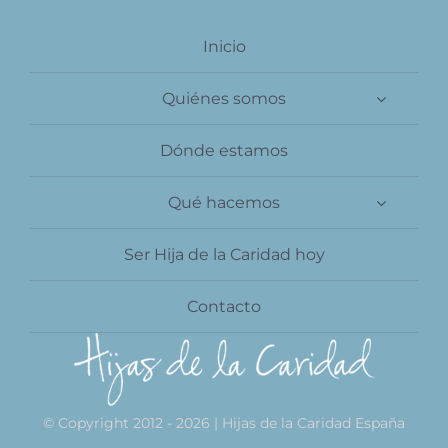
Contacto
Inicio
Quiénes somos
Dónde estamos
Qué hacemos
Ser Hija de la Caridad hoy
Contacto
© Copyright 2012 - 2026 | Hijas de la Caridad España