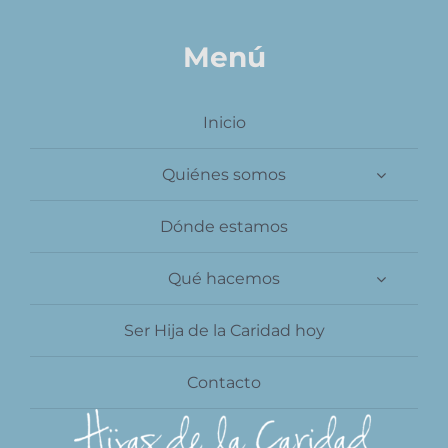
Contacto
Menú
Inicio
Quiénes somos
Dónde estamos
Qué hacemos
Ser Hija de la Caridad hoy
Contacto