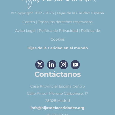
© Copyright 2012 - 2026 | Hijas de la Caridad España
Centro | Todos los derechos reservados
Aviso Legal
|
Política de Privacidad
|
Política de
Cookies
Hijas de la Caridad en el mundo
Contáctanos
Casa Provincial España Centro
Calle Pintor Moreno Carbonero, 17
28028 Madrid
info@hijasdelacaridadec.org
91 725 52 22