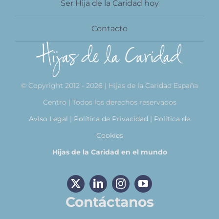
Ser Hija de la Caridad hoy
Contacto
© Copyright 2012 - 2026 | Hijas de la Caridad España
Centro | Todos los derechos reservados
Aviso Legal
|
Política de Privacidad
|
Política de
Cookies
Hijas de la Caridad en el mundo
Contáctanos