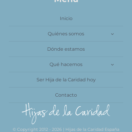
Contacto
Inicio
Quiénes somos
Dónde estamos
Qué hacemos
Ser Hija de la Caridad hoy
Contacto
© Copyright 2012 - 2026 | Hijas de la Caridad España