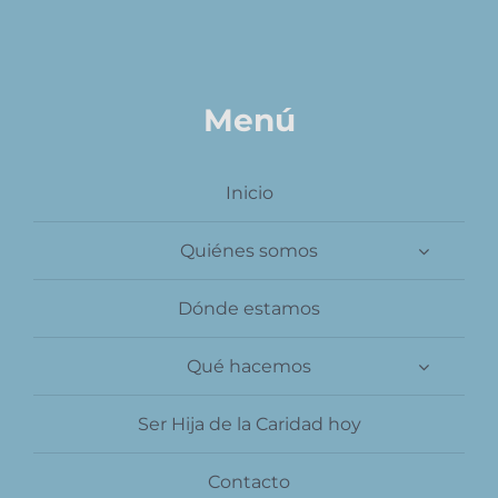
Contacto
Menú
Inicio
Quiénes somos
Dónde estamos
Qué hacemos
Ser Hija de la Caridad hoy
Contacto