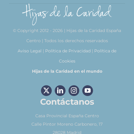
© Copyright 2012 - 2026 | Hijas de la Caridad España
Centro | Todos los derechos reservados
Aviso Legal
|
Política de Privacidad
|
Política de
Cookies
Hijas de la Caridad en el mundo
Contáctanos
Casa Provincial España Centro
Calle Pintor Moreno Carbonero, 17
28028 Madrid