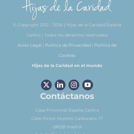
© Copyright 2012 - 2026 | Hijas de la Caridad España
Centro | Todos los derechos reservados
Aviso Legal
|
Política de Privacidad
|
Política de
Cookies
Hijas de la Caridad en el mundo
Contáctanos
Casa Provincial España Centro
Calle Pintor Moreno Carbonero, 17
28028 Madrid