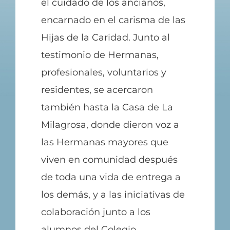
el cuidado de los ancianos,
encarnado en el carisma de las
Hijas de la Caridad. Junto al
testimonio de Hermanas,
profesionales, voluntarios y
residentes, se acercaron
también hasta la Casa de La
Milagrosa, donde dieron voz a
las Hermanas mayores que
viven en comunidad después
de toda una vida de entrega a
los demás, y a las iniciativas de
colaboración junto a los
alumnos del Colegio