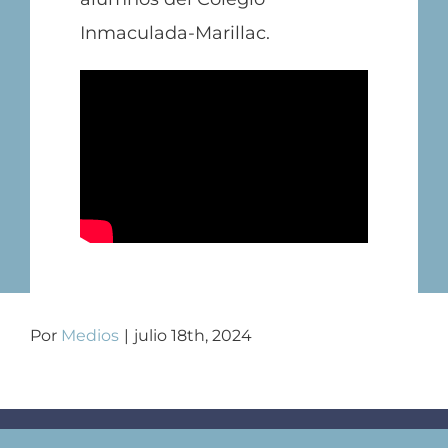
Inmaculada-Marillac.
Por
Medios
|
julio 18th, 2024