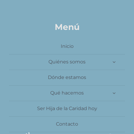
Menú
Inicio
Quiénes somos
Dónde estamos
Qué hacemos
Ser Hija de la Caridad hoy
Contacto