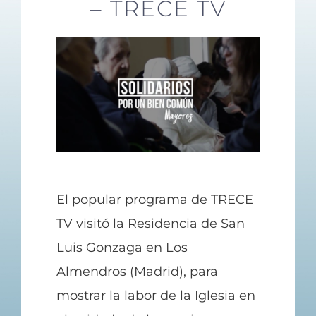
– TRECE TV
Contacto
El popular programa de TRECE
TV visitó la Residencia de San
Luis Gonzaga en Los
Almendros (Madrid), para
mostrar la labor de la Iglesia en