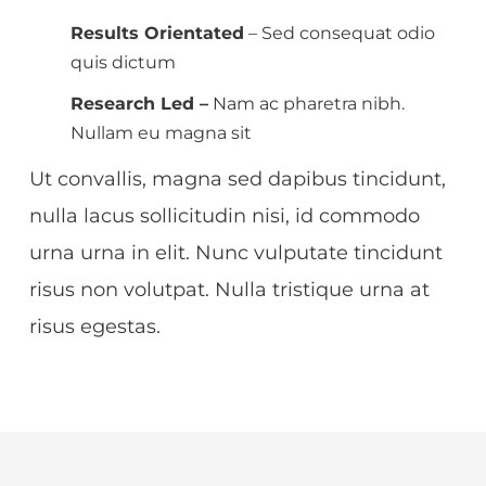
Results Orientated
– Sed consequat odio
quis dictum
Research Led –
Nam ac pharetra nibh.
Nullam eu magna sit
Ut convallis, magna sed dapibus tincidunt,
nulla lacus sollicitudin nisi, id commodo
urna urna in elit. Nunc vulputate tincidunt
risus non volutpat. Nulla tristique urna at
risus egestas.