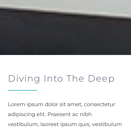
Diving Into The Deep
Lorem ipsum dolor sit amet, consectetur
adipiscing elit. Praesent ac nibh
vestibulum, laoreet ipsum quis, vestibulum