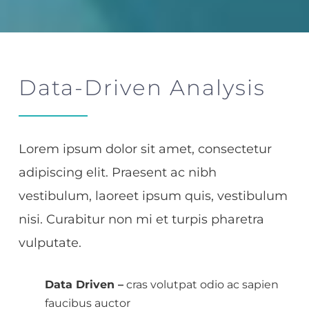
Data-Driven Analysis
Lorem ipsum dolor sit amet, consectetur
adipiscing elit. Praesent ac nibh
vestibulum, laoreet ipsum quis, vestibulum
nisi. Curabitur non mi et turpis pharetra
vulputate.
Data Driven –
cras volutpat odio ac sapien
faucibus auctor