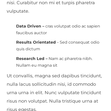
nisi. Curabitur non mi et turpis pharetra
vulputate.
Data Driven –
cras volutpat odio ac sapien
faucibus auctor
Results Orientated
– Sed consequat odio
quis dictum
Research Led –
Nam ac pharetra nibh.
Nullam eu magna sit
Ut convallis, magna sed dapibus tincidunt,
nulla lacus sollicitudin nisi, id commodo
urna urna in elit. Nunc vulputate tincidunt
risus non volutpat. Nulla tristique urna at
risus egestas.