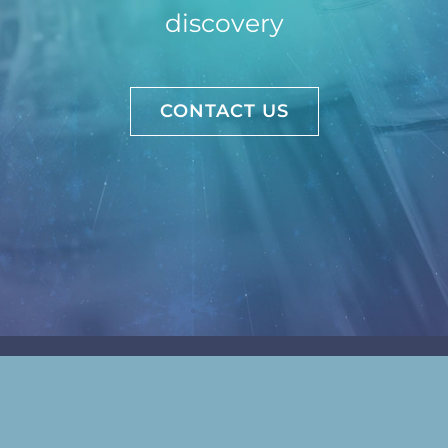
discovery
CONTACT US