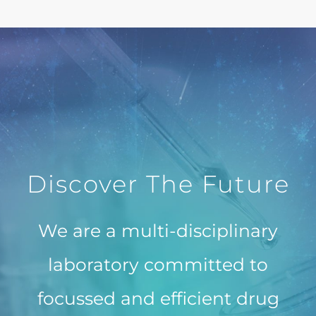
Discover The Future
We are a multi-disciplinary
laboratory committed to
focussed and efficient drug