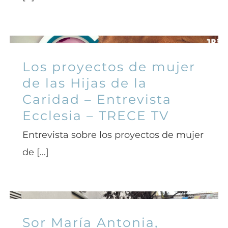
Los proyectos de mujer
de las Hijas de la
Caridad – Entrevista
Ecclesia – TRECE TV
Entrevista sobre los proyectos de mujer
de [...]
Sor María Antonia,