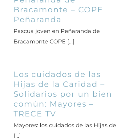
Bracamonte – COPE
Peñaranda
Pascua joven en Peñaranda de
Bracamonte COPE [...]
Los cuidados de las
Hijas de la Caridad –
Solidarios por un bien
común: Mayores –
TRECE TV
Mayores: los cuidados de las Hijas de
[...]