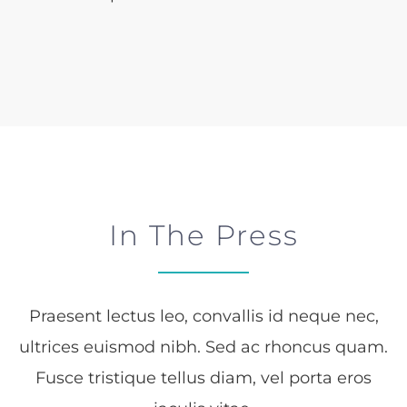
Contacto
In The Press
Praesent lectus leo, convallis id neque nec,
ultrices euismod nibh. Sed ac rhoncus quam.
Fusce tristique tellus diam, vel porta eros