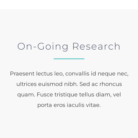
On-Going Research
Praesent lectus leo, convallis id neque nec,
ultrices euismod nibh. Sed ac rhoncus
quam. Fusce tristique tellus diam, vel
porta eros iaculis vitae.