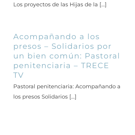
Los proyectos de las Hijas de la [...]
Acompañando a los
presos – Solidarios por
un bien común: Pastoral
penitenciaria – TRECE
TV
Pastoral penitenciaria: Acompañando a
los presos Solidarios [...]