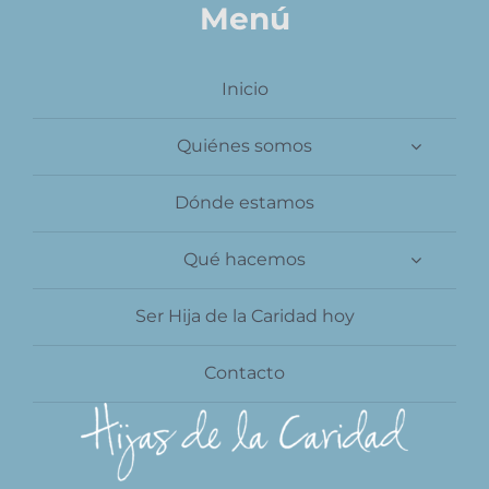
Menú
Inicio
Quiénes somos
Dónde estamos
Qué hacemos
Ser Hija de la Caridad hoy
Contacto